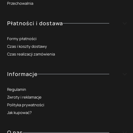
Przechowalnia
Płatności i dostawa
Formy płatności
Czas i koszty dostawy
Czas realizacji zamówienia
Informacje
Regulamin
Zwroty i reklamacje
Polityka prywatności
Jak kupować?
O nas