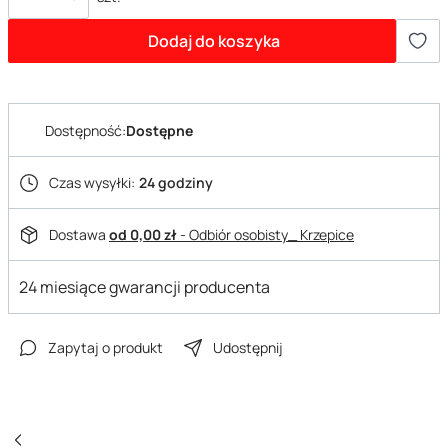
Dodaj do koszyka
Dostępność:
Dostępne
Czas wysyłki:
24 godziny
Dostawa
od 0,00 zł
- Odbiór osobisty_ Krzepice
24 miesiące gwarancji producenta
Zapytaj o produkt
Udostępnij