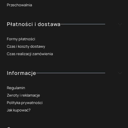
Przechowalnia
Płatności i dostawa
Formy płatności
Czas i koszty dostawy
Czas realizacji zamówienia
Informacje
Regulamin
Zwroty i reklamacje
Polityka prywatności
Jak kupować?