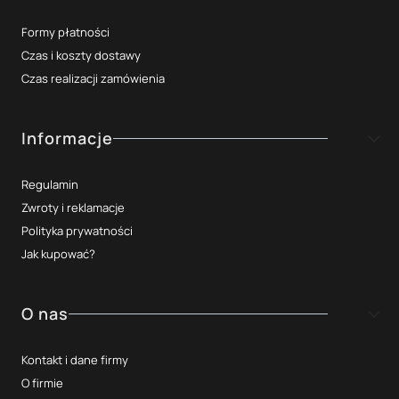
Formy płatności
Czas i koszty dostawy
Czas realizacji zamówienia
Informacje
Regulamin
Zwroty i reklamacje
Polityka prywatności
Jak kupować?
O nas
Kontakt i dane firmy
O firmie