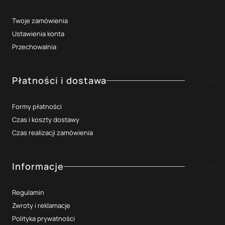
Twoje zamówienia
Ustawienia konta
Przechowalnia
Płatności i dostawa
Formy płatności
Czas i koszty dostawy
Czas realizacji zamówienia
Informacje
Regulamin
Zwroty i reklamacje
Polityka prywatności