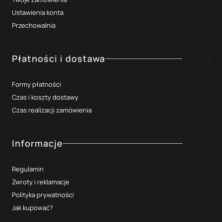
Ustawienia konta
Przechowalnia
Płatności i dostawa
Formy płatności
Czas i koszty dostawy
Czas realizacji zamówienia
Informacje
Regulamin
Zwroty i reklamacje
Polityka prywatności
Jak kupować?