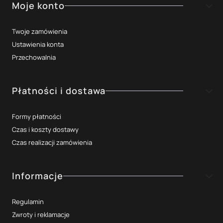
Moje konto
Twoje zamówienia
Ustawienia konta
Przechowalnia
Płatności i dostawa
Formy płatności
Czas i koszty dostawy
Czas realizacji zamówienia
Informacje
Regulamin
Zwroty i reklamacje