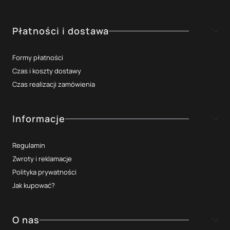
Płatności i dostawa
Formy płatności
Czas i koszty dostawy
Czas realizacji zamówienia
Informacje
Regulamin
Zwroty i reklamacje
Polityka prywatności
Jak kupować?
O nas