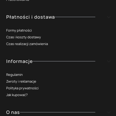
Płatności i dostawa
Formy płatności
Czas i koszty dostawy
Czas realizacji zamówienia
Informacje
Regulamin
Zwroty i reklamacje
Polityka prywatności
Jak kupować?
O nas