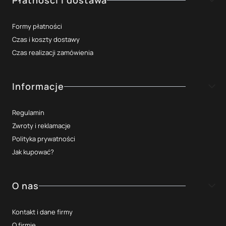
Formy płatności
Czas i koszty dostawy
Czas realizacji zamówienia
Informacje
Regulamin
Zwroty i reklamacje
Polityka prywatności
Jak kupować?
O nas
Kontakt i dane firmy
O firmie