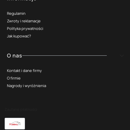
Regulamin
Zwroty i reklamacje
Polityka prywatności
Jak kupować?
O nas
Kontakt i dane firmy
O firmie
Nagrody i wyróżnienia
Zaufane płatności