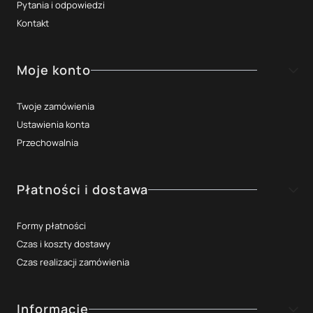
Pytania i odpowiedzi
Kontakt
Moje konto
Twoje zamówienia
Ustawienia konta
Przechowalnia
Płatności i dostawa
Formy płatności
Czas i koszty dostawy
Czas realizacji zamówienia
Informacje