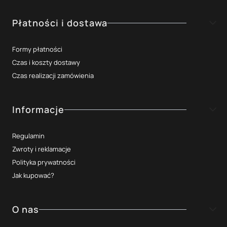
Płatności i dostawa
Formy płatności
Czas i koszty dostawy
Czas realizacji zamówienia
Informacje
Regulamin
Zwroty i reklamacje
Polityka prywatności
Jak kupować?
O nas