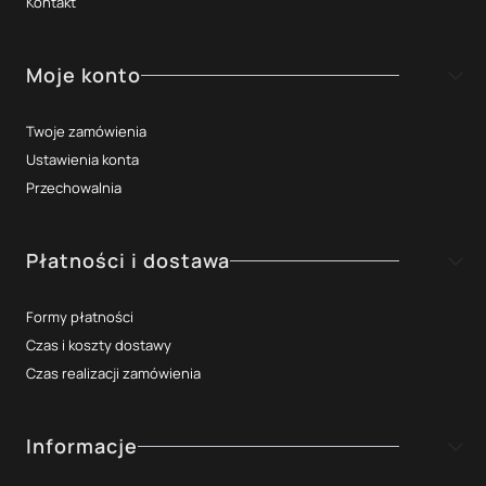
Kontakt
Moje konto
Twoje zamówienia
Ustawienia konta
Przechowalnia
Płatności i dostawa
Formy płatności
Czas i koszty dostawy
Czas realizacji zamówienia
Informacje