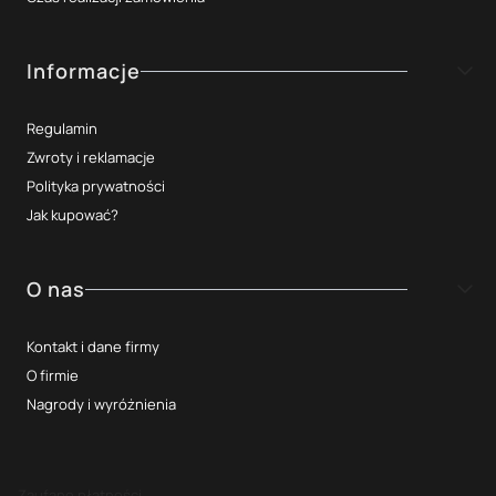
Informacje
Regulamin
Zwroty i reklamacje
Polityka prywatności
Jak kupować?
O nas
Kontakt i dane firmy
O firmie
Nagrody i wyróżnienia
Zaufane płatności