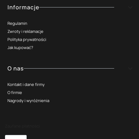
Informacje
Regulamin
Zwroty i reklamacje
Polityka prywatności
Jak kupować?
O nas
Kontakt i dane firmy
O firmie
Nagrody i wyróżnienia
Zaufane płatności