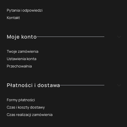
Pytania i odpowiedzi
Kontakt
Moje konto
Twoje zamówienia
Ustawienia konta
Przechowalnia
Płatności i dostawa
Formy płatności
Czas i koszty dostawy
Czas realizacji zamówienia