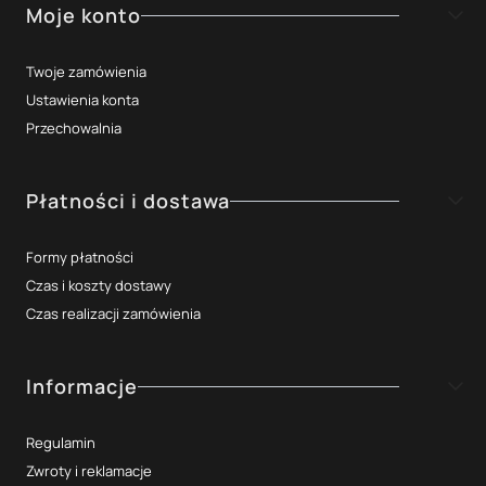
Moje konto
Twoje zamówienia
Ustawienia konta
Przechowalnia
Płatności i dostawa
Formy płatności
Czas i koszty dostawy
Czas realizacji zamówienia
Informacje
Regulamin
Zwroty i reklamacje