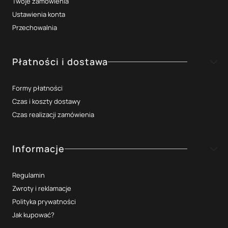
Twoje zamówienia
Ustawienia konta
Przechowalnia
Płatności i dostawa
Formy płatności
Czas i koszty dostawy
Czas realizacji zamówienia
Informacje
Regulamin
Zwroty i reklamacje
Polityka prywatności
Jak kupować?