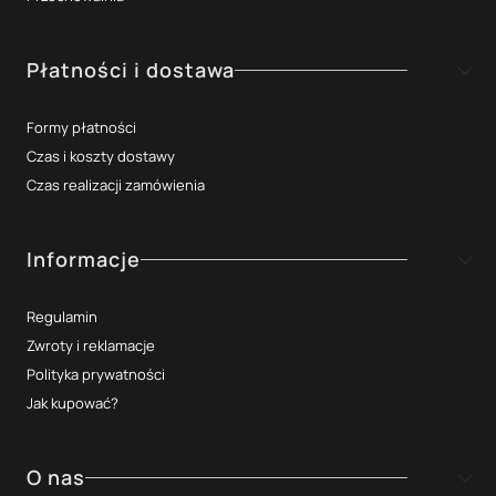
Płatności i dostawa
Formy płatności
Czas i koszty dostawy
Czas realizacji zamówienia
Informacje
Regulamin
Zwroty i reklamacje
Polityka prywatności
Jak kupować?
O nas