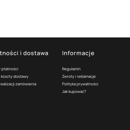
tności i dostawa
Informacje
 płatności
Regulamin
i koszty dostawy
Zwroty i reklamacje
realizacji zamówienia
Polityka prywatności
Jak kupować?