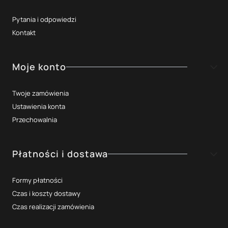
Pytania i odpowiedzi
Kontakt
Moje konto
Twoje zamówienia
Ustawienia konta
Przechowalnia
Płatności i dostawa
Formy płatności
Czas i koszty dostawy
Czas realizacji zamówienia