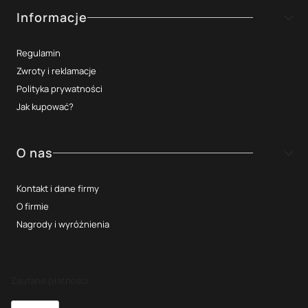
Informacje
Regulamin
Zwroty i reklamacje
Polityka prywatności
Jak kupować?
O nas
Kontakt i dane firmy
O firmie
Nagrody i wyróżnienia
Zaufane płatności