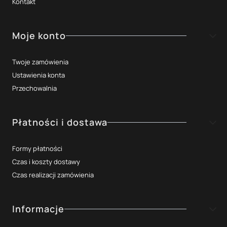
Kontakt
Moje konto
Twoje zamówienia
Ustawienia konta
Przechowalnia
Płatności i dostawa
Formy płatności
Czas i koszty dostawy
Czas realizacji zamówienia
Informacje