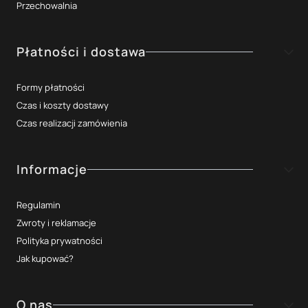
Przechowalnia
Płatności i dostawa
Formy płatności
Czas i koszty dostawy
Czas realizacji zamówienia
Informacje
Regulamin
Zwroty i reklamacje
Polityka prywatności
Jak kupować?
O nas