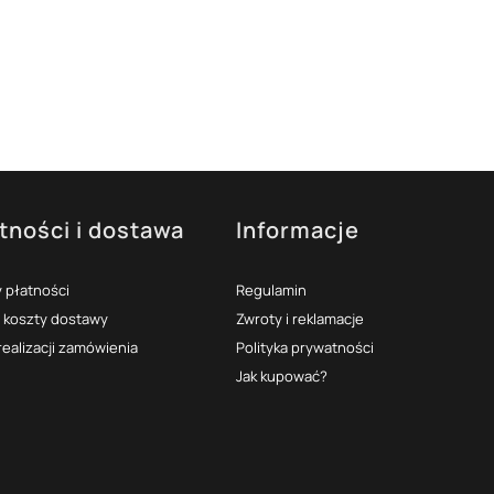
tności i dostawa
Informacje
 płatności
Regulamin
i koszty dostawy
Zwroty i reklamacje
realizacji zamówienia
Polityka prywatności
Jak kupować?