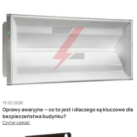
13-02-2026
Oprawy awaryjne — co to jest i dlaczego są kluczowe dla
bezpieczeństwa budynku?
Czytaj całość