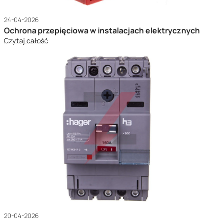
24-04-2026
Ochrona przepięciowa w instalacjach elektrycznych
Czytaj całość
20-04-2026