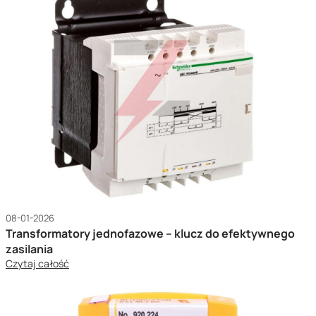
08-01-2026
Transformatory jednofazowe – klucz do efektywnego
zasilania
Czytaj całość