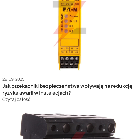
29-09-2025
Jak przekaźniki bezpieczeństwa wpływają na redukcję
ryzyka awarii w instalacjach?
Czytaj całość