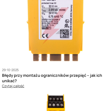
29-10-2025
Błędy przy montażu ograniczników przepięć – jak ich
unikać?
Czytaj całość