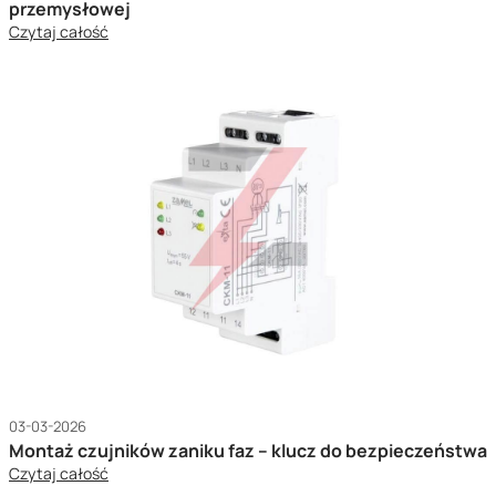
przemysłowej
Czytaj całość
03-03-2026
Montaż czujników zaniku faz – klucz do bezpieczeństwa
Czytaj całość