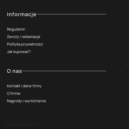
Informacje
Regulamin
Zwroty i reklamacje
Polityka prywatności
Jak kupować?
O nas
Kontakt i dane firmy
O firmie
Nagrody i wyróżnienia
Zaufane płatności