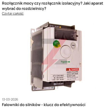
Rozłącznik mocy czy rozłącznik izolacyjny? Jaki aparat
wybrać do rozdzielnicy?
Czytaj całość
13-03-2026
Falowniki do silników - klucz do efektywności