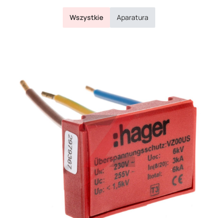
Wszystkie
Aparatura