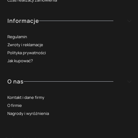
Czas realizacji zamówienia
Informacje
Regulamin
Zwroty i reklamacje
Polityka prywatności
Jak kupować?
O nas
Kontakt i dane firmy
O firmie
Nagrody i wyróżnienia