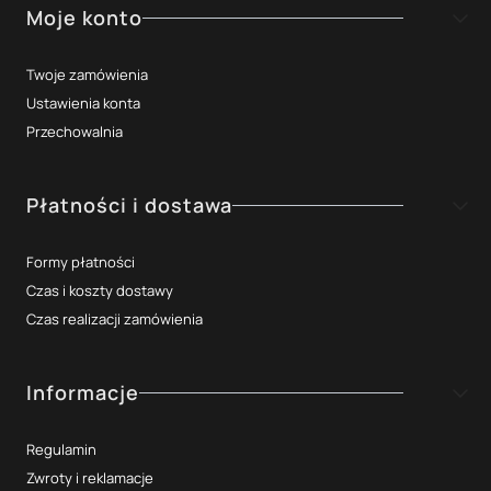
Moje konto
Twoje zamówienia
Ustawienia konta
Przechowalnia
Płatności i dostawa
Formy płatności
Czas i koszty dostawy
Czas realizacji zamówienia
Informacje
Regulamin
Zwroty i reklamacje