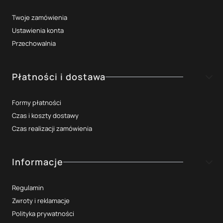
Twoje zamówienia
Ustawienia konta
Przechowalnia
Płatności i dostawa
Formy płatności
Czas i koszty dostawy
Czas realizacji zamówienia
Informacje
Regulamin
Zwroty i reklamacje
Polityka prywatności