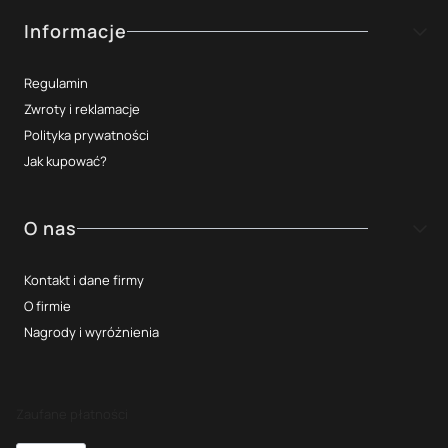
Informacje
Regulamin
Zwroty i reklamacje
Polityka prywatności
Jak kupować?
O nas
Kontakt i dane firmy
O firmie
Nagrody i wyróżnienia
Zaufane płatności