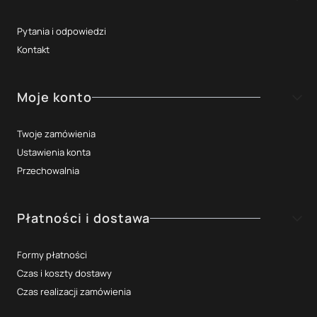
Pytania i odpowiedzi
Kontakt
Moje konto
Twoje zamówienia
Ustawienia konta
Przechowalnia
Płatności i dostawa
Formy płatności
Czas i koszty dostawy
Czas realizacji zamówienia