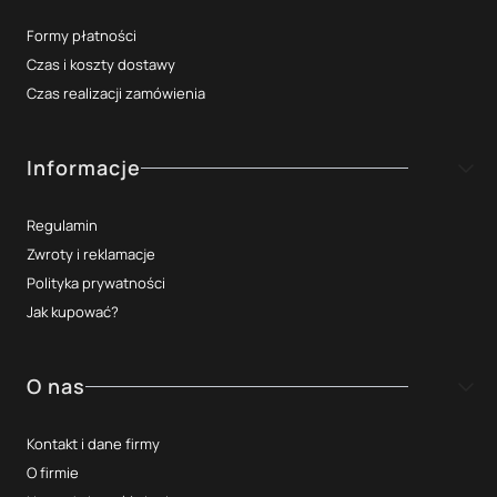
Formy płatności
Czas i koszty dostawy
Czas realizacji zamówienia
Informacje
Regulamin
Zwroty i reklamacje
Polityka prywatności
Jak kupować?
O nas
Kontakt i dane firmy
O firmie