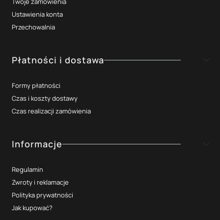
Twoje zamówienia
Ustawienia konta
Przechowalnia
Płatności i dostawa
Formy płatności
Czas i koszty dostawy
Czas realizacji zamówienia
Informacje
Regulamin
Zwroty i reklamacje
Polityka prywatności
Jak kupować?