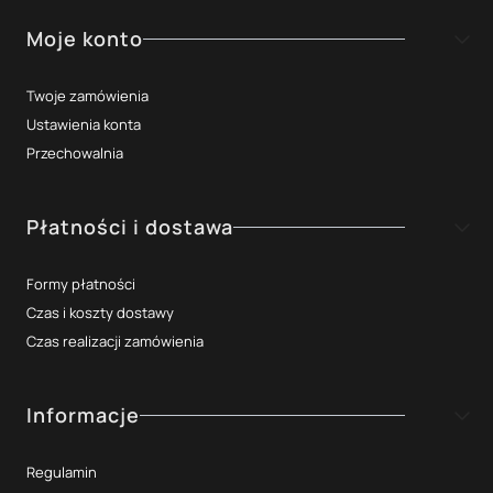
Moje konto
Twoje zamówienia
Ustawienia konta
Przechowalnia
Płatności i dostawa
Formy płatności
Czas i koszty dostawy
Czas realizacji zamówienia
Informacje
Regulamin