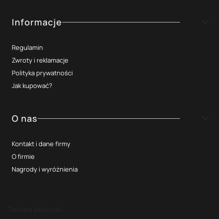
Informacje
Regulamin
Zwroty i reklamacje
Polityka prywatności
Jak kupować?
O nas
Kontakt i dane firmy
O firmie
Nagrody i wyróżnienia
Zaufane płatności