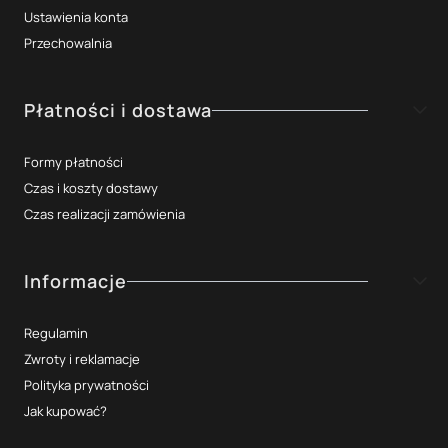
Ustawienia konta
Przechowalnia
Płatności i dostawa
Formy płatności
Czas i koszty dostawy
Czas realizacji zamówienia
Informacje
Regulamin
Zwroty i reklamacje
Polityka prywatności
Jak kupować?