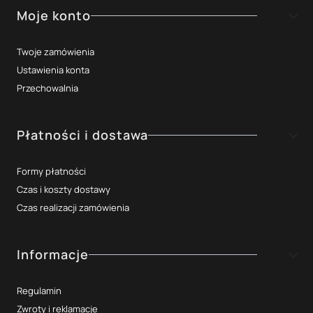
Moje konto
Twoje zamówienia
Ustawienia konta
Przechowalnia
Płatności i dostawa
Formy płatności
Czas i koszty dostawy
Czas realizacji zamówienia
Informacje
Regulamin
Zwroty i reklamacje