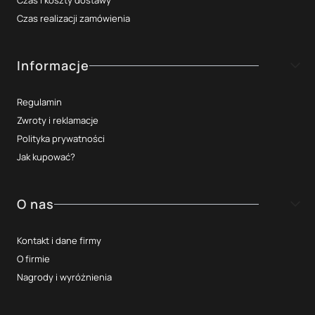
Czas realizacji zamówienia
Informacje
Regulamin
Zwroty i reklamacje
Polityka prywatności
Jak kupować?
O nas
Kontakt i dane firmy
O firmie
Nagrody i wyróżnienia