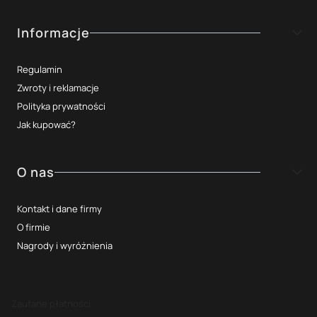
Informacje
Regulamin
Zwroty i reklamacje
Polityka prywatności
Jak kupować?
O nas
Kontakt i dane firmy
O firmie
Nagrody i wyróżnienia
Zaufane płatności