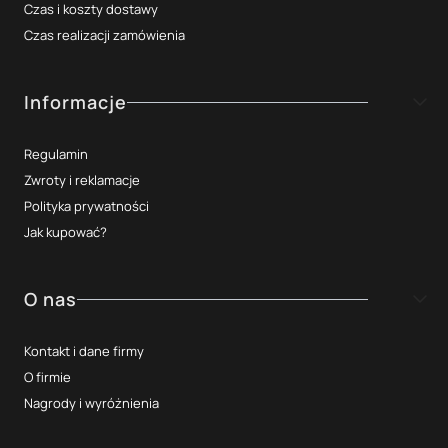
Czas i koszty dostawy
Czas realizacji zamówienia
Informacje
Regulamin
Zwroty i reklamacje
Polityka prywatności
Jak kupować?
O nas
Kontakt i dane firmy
O firmie
Nagrody i wyróżnienia