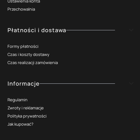
Ustawienia konta
Przechowalnia
Płatności i dostawa
Formy płatności
Czas i koszty dostawy
Czas realizacji zamówienia
Informacje
Regulamin
Zwroty i reklamacje
Polityka prywatności
Jak kupować?