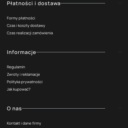
Płatności i dostawa
Formy płatności
Czas i koszty dostawy
Czas realizacji zamówienia
Informacje
Regulamin
Zwroty i reklamacje
Polityka prywatności
Jak kupować?
O nas
Kontakt i dane firmy