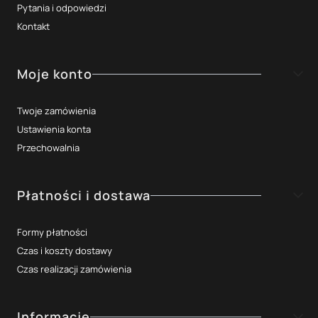
Pytania i odpowiedzi
Kontakt
Moje konto
Twoje zamówienia
Ustawienia konta
Przechowalnia
Płatności i dostawa
Formy płatności
Czas i koszty dostawy
Czas realizacji zamówienia
Informacje