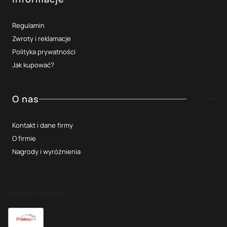
Regulamin
Zwroty i reklamacje
Polityka prywatności
Jak kupować?
O nas
Kontakt i dane firmy
O firmie
Nagrody i wyróżnienia
Zaufane płatności