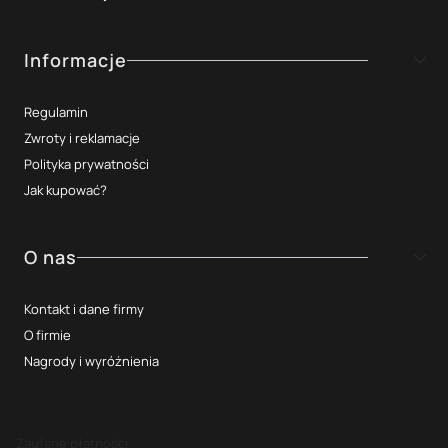
Informacje
Regulamin
Zwroty i reklamacje
Polityka prywatności
Jak kupować?
O nas
Kontakt i dane firmy
O firmie
Nagrody i wyróżnienia
Zaufane płatności