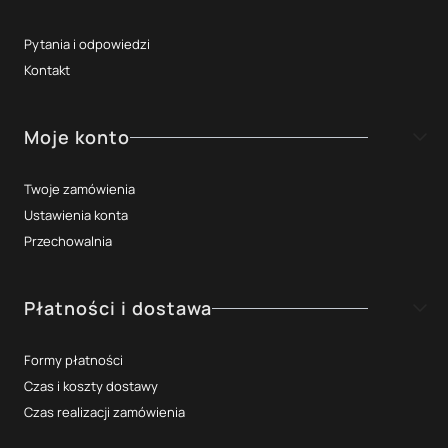
Pytania i odpowiedzi
Kontakt
Moje konto
Twoje zamówienia
Ustawienia konta
Przechowalnia
Płatności i dostawa
Formy płatności
Czas i koszty dostawy
Czas realizacji zamówienia