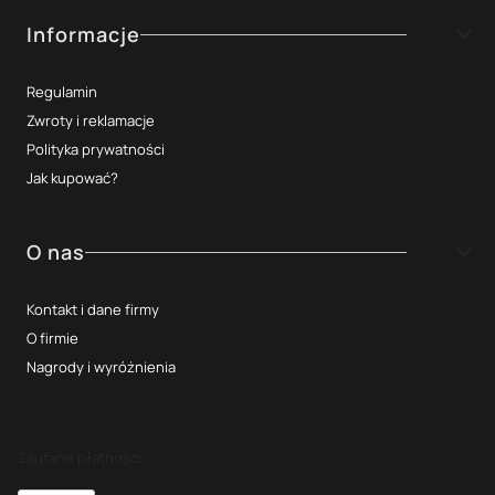
Informacje
Regulamin
Zwroty i reklamacje
Polityka prywatności
Jak kupować?
O nas
Kontakt i dane firmy
O firmie
Nagrody i wyróżnienia
Zaufane płatności