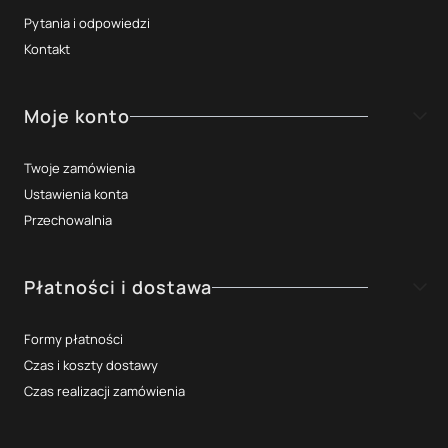
Pytania i odpowiedzi
Kontakt
Moje konto
Twoje zamówienia
Ustawienia konta
Przechowalnia
Płatności i dostawa
Formy płatności
Czas i koszty dostawy
Czas realizacji zamówienia