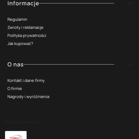
Informacje
Regulamin
Zwroty i reklamacje
Polityka prywatności
Jak kupować?
O nas
Kontakt i dane firmy
O firmie
Nagrody i wyróżnienia
Zaufane płatności