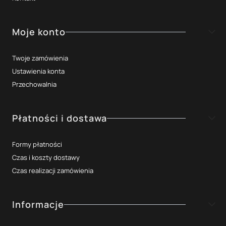
Moje konto
Twoje zamówienia
Ustawienia konta
Przechowalnia
Płatności i dostawa
Formy płatności
Czas i koszty dostawy
Czas realizacji zamówienia
Informacje