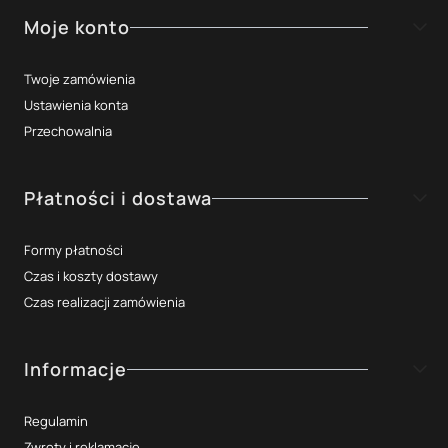
Moje konto
Twoje zamówienia
Ustawienia konta
Przechowalnia
Płatności i dostawa
Formy płatności
Czas i koszty dostawy
Czas realizacji zamówienia
Informacje
Regulamin
Zwroty i reklamacje