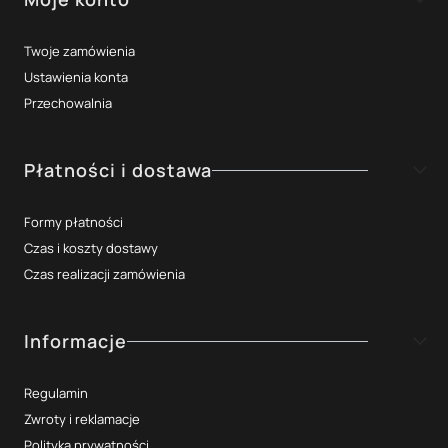
Twoje zamówienia
Ustawienia konta
Przechowalnia
Płatności i dostawa
Formy płatności
Czas i koszty dostawy
Czas realizacji zamówienia
Informacje
Regulamin
Zwroty i reklamacje
Polityka prywatności