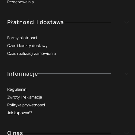
Przechowalnia
Płatności i dostawa
Formy płatności
Czas i koszty dostawy
Czas realizacji zamówienia
Informacje
Regulamin
Zwroty i reklamacje
Polityka prywatności
Jak kupować?
O nas