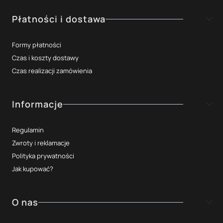
Płatności i dostawa
Formy płatności
Czas i koszty dostawy
Czas realizacji zamówienia
Informacje
Regulamin
Zwroty i reklamacje
Polityka prywatności
Jak kupować?
O nas