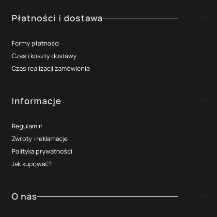
Płatności i dostawa
Formy płatności
Czas i koszty dostawy
Czas realizacji zamówienia
Informacje
Regulamin
Zwroty i reklamacje
Polityka prywatności
Jak kupować?
O nas