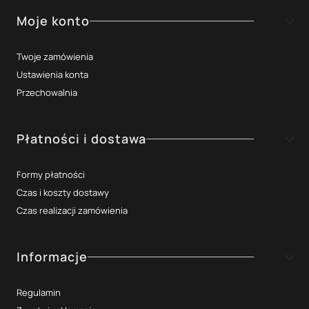
Moje konto
Twoje zamówienia
Ustawienia konta
Przechowalnia
Płatności i dostawa
Formy płatności
Czas i koszty dostawy
Czas realizacji zamówienia
Informacje
Regulamin