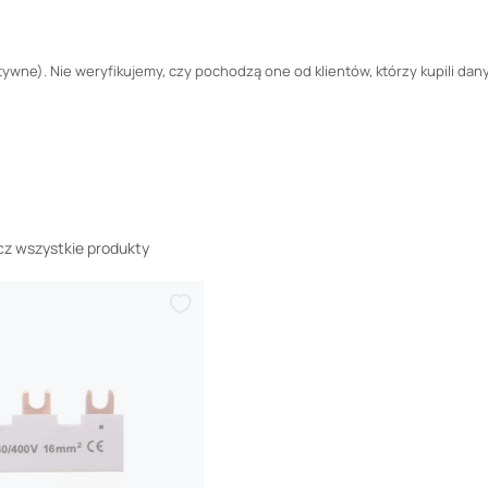
wne). Nie weryfikujemy, czy pochodzą one od klientów, którzy kupili dany
z wszystkie produkty