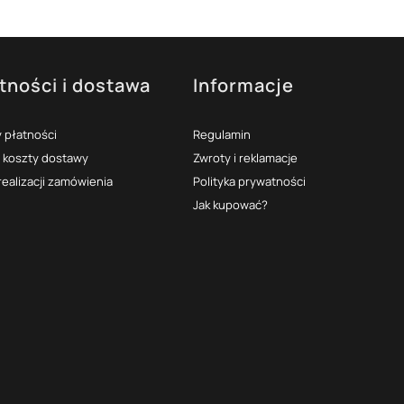
tności i dostawa
Informacje
 płatności
Regulamin
i koszty dostawy
Zwroty i reklamacje
realizacji zamówienia
Polityka prywatności
Jak kupować?