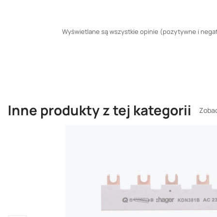
Wyświetlane są wszystkie opinie (pozytywne i negaty
Inne produkty z tej kategorii
Zobac