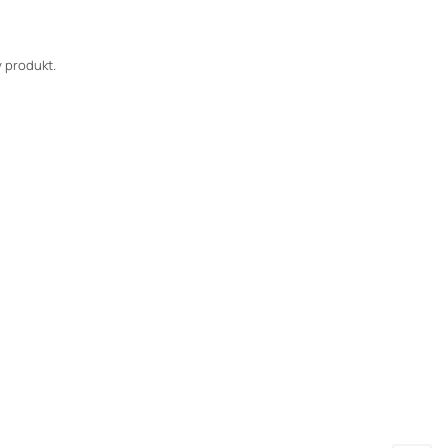
 produkt.